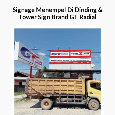
Signage Menempel Di Dinding &
Tower Sign Brand GT Radial