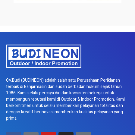
CV.Budi (BUDINEON) adalah salah satu Perusahaan Periklanan
terbaik di Banjarmasin dan sudah berbadan hukum sejak tahun
1986. Kami selalu percaya diri dan konsisten bekerja untuk
membangun reputasi kami di Outdoor & Indoor Promotion. Kami
berkomitmen untuk selalu memberikan pelayanan totalitas dan
dengan kreatif berinovasi memberikan kualitas pelayanan yang
prima.