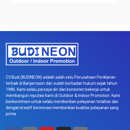
CV.Budi (BUDINEON) adalah salah satu Perusahaan Periklanan
terbaik di Banjarmasin dan sudah berbadan hukum sejak tahun
1986. Kami selalu percaya diri dan konsisten bekerja untuk
membangun reputasi kami di Outdoor & Indoor Promotion. Kami
berkomitmen untuk selalu memberikan pelayanan totalitas dan
dengan kreatif berinovasi memberikan kualitas pelayanan yang
prima.