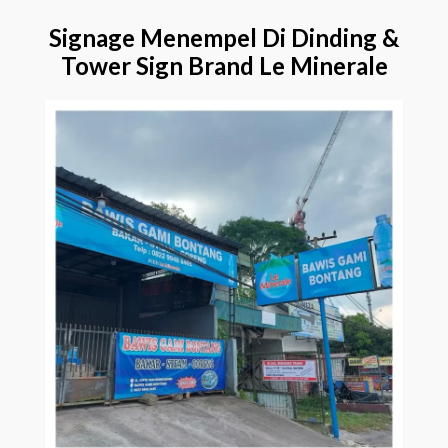
Signage Menempel Di Dinding &
Tower Sign Brand Le Minerale